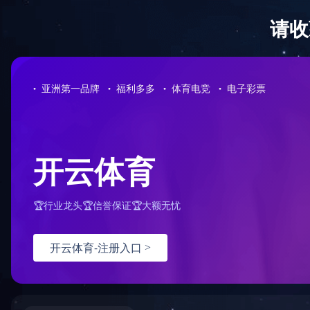
篮球下注平台
篮球下注平台
关于青山
产品服务
篮球
EN