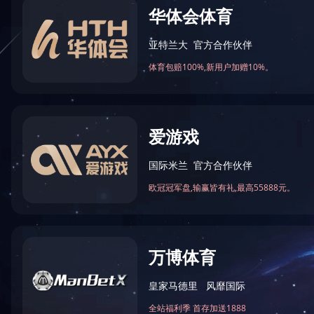
网站篮球下注平台
关于青山
产品服务
青山简介
篮球下注平台-篮
赛下注平台
董事长致辞
工艺流程
发展历程
资质证书
公司荣誉
产品系列